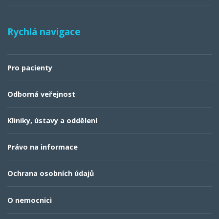
Rychlá navigace
Pro pacienty
Odborná veřejnost
Kliniky, ústavy a oddělení
Právo na informace
Ochrana osobních údajů
O nemocnici