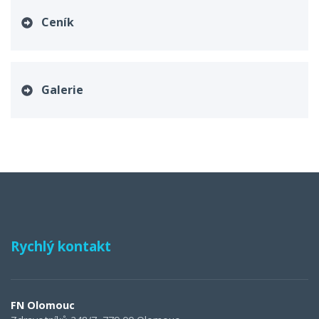
Ceník
Galerie
Rychlý kontakt
FN Olomouc